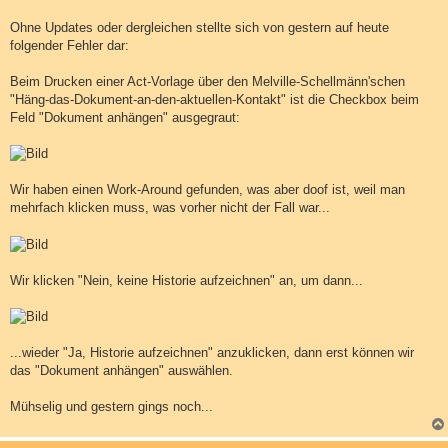
Ohne Updates oder dergleichen stellte sich von gestern auf heute
folgender Fehler dar:
Beim Drucken einer Act-Vorlage über den Melville-Schellmänn'schen
"Häng-das-Dokument-an-den-aktuellen-Kontakt" ist die Checkbox beim
Feld "Dokument anhängen" ausgegraut:
Wir haben einen Work-Around gefunden, was aber doof ist, weil man
mehrfach klicken muss, was vorher nicht der Fall war...
Wir klicken "Nein, keine Historie aufzeichnen" an, um dann...
...wieder "Ja, Historie aufzeichnen" anzuklicken, dann erst können wir
das "Dokument anhängen" auswählen.
Mühselig und gestern gings noch...