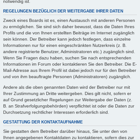
notwendig ist.
REGELUNGEN BEZÜGLICH DER WEITERGABE IHRER DATEN
Zweck eines Boards ist es, einen Austausch mit anderen Personen
zu ermöglichen. Sie sind sich daher bewusst, dass die Daten Ihres
Profils und die von Ihnen erstellten Beiträge im Internet zugänglich
sein können. Der Betreiber kann jedoch festlegen, dass einzelne
Informationen nur für einen eingeschränkten Nutzerkreis (z. B.
andere registrierte Benutzer, Administratoren etc.) zugänglich sind.
Wenn Sie Fragen dazu haben, suchen Sie nach entsprechenden
Informationen im Forum oder kontaktieren Sie den Betreiber. Die E-
Mail-Adresse aus Ihrem Profil ist dabei jedoch nur für den Betreiber
und von ihm beauftragte Personen (Administratoren) zugänglich.
Andere als die oben genannten Daten wird der Betreiber nur mit
Ihrer Zustimmung an Dritte weitergeben. Dies gilt nicht, sofern er
auf Grund gesetzlicher Regelungen zur Weitergabe der Daten (z.
B. an Strafverfolgungsbehörden) verpflichtet ist oder die Daten zur
Durchsetzung rechtlicher Interessen erforderlich sind.
GESTATTUNG DER KONTAKTAUFNAHME
Sie gestatten dem Betreiber darüber hinaus, Sie unter den von
Ihnen angegebenen Kontaktdaten zu kontaktieren, sofern dies zur