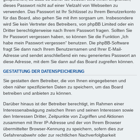
dieses Passwort nicht auf einer Vielzahl von Webseiten zu
verwenden. Das Passwort ist Ihr Schlüssel zu Ihrem Benutzerkonto
für das Board, also gehen Sie mit ihm sorgsam um. Insbesondere
wird Sie kein Vertreter des Betreibers, von phpBB Limited oder ein
Dritter berechtigterweise nach Ihrem Passwort fragen. Sollten Sie
Ihr Passwort vergessen haben, so können Sie die Funktion „Ich
habe mein Passwort vergessen“ benutzen. Die phpBB-Software
fragt Sie dann nach Ihrem Benutzernamen und Ihrer E-Mail-
Adresse und sendet anschließend ein neu generiertes Passwort an
diese Adresse, mit dem Sie dann auf das Board zugreifen können.
GESTATTUNG DER DATENSPEICHERUNG
Sie gestatten dem Betreiber, die von Ihnen eingegebenen und
oben näher spezifizierten Daten zu speichern, um das Board
betreiben und anbieten zu können.
Darüber hinaus ist der Betreiber berechtigt, im Rahmen einer
Interessenabwägung zwischen Ihren und seinen Interessen sowie
den Interessen Dritter, Zeitpunkte von Zugriffen und Aktionen
zusammen mit Ihrer IP-Adresse und der von Ihrem Browser
übermittelter Browser-Kennung zu speichern, sofern dies zur
Gefahrenabwehr oder zur rechtlichen Nachverfolgbarkeit