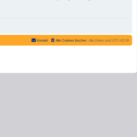
Kontakt
Alle Cookies löschen
Alle Zeiten sind
UTC+02:00