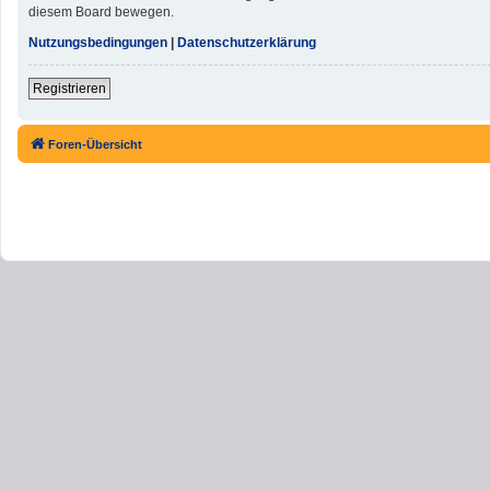
diesem Board bewegen.
Nutzungsbedingungen
|
Datenschutzerklärung
Registrieren
Foren-Übersicht