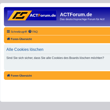
ACTForum.de
Das deutschsprachige Forum für Act!
Schnellzugriff
FAQ
Foren-Übersicht
Alle Cookies löschen
Sind Sie sich sicher, dass Sie alle Cookies des Boards löschen möchten?
Foren-Übersicht