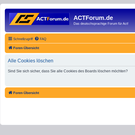
ACTForum.de
Das deutschsprachige Forum für Act!
Schnellzugriff
FAQ
Foren-Übersicht
Alle Cookies löschen
Sind Sie sich sicher, dass Sie alle Cookies des Boards löschen möchten?
Foren-Übersicht