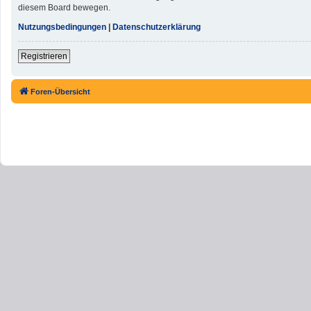
diesem Board bewegen.
Nutzungsbedingungen
|
Datenschutzerklärung
Registrieren
Foren-Übersicht