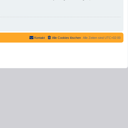
Kontakt
Alle Cookies löschen
Alle Zeiten sind
UTC+02:00