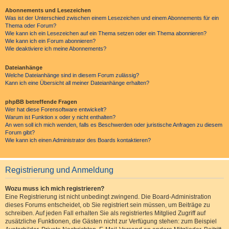
Abonnements und Lesezeichen
Was ist der Unterschied zwischen einem Lesezeichen und einem Abonnements für ein
Thema oder Forum?
Wie kann ich ein Lesezeichen auf ein Thema setzen oder ein Thema abonnieren?
Wie kann ich ein Forum abonnieren?
Wie deaktiviere ich meine Abonnements?
Dateianhänge
Welche Dateianhänge sind in diesem Forum zulässig?
Kann ich eine Übersicht all meiner Dateianhänge erhalten?
phpBB betreffende Fragen
Wer hat diese Forensoftware entwickelt?
Warum ist Funktion x oder y nicht enthalten?
An wen soll ich mich wenden, falls es Beschwerden oder juristische Anfragen zu diesem
Forum gibt?
Wie kann ich einen Administrator des Boards kontaktieren?
Registrierung und Anmeldung
Wozu muss ich mich registrieren?
Eine Registrierung ist nicht unbedingt zwingend. Die Board-Administration
dieses Forums entscheidet, ob Sie registriert sein müssen, um Beiträge zu
schreiben. Auf jeden Fall erhalten Sie als registriertes Mitglied Zugriff auf
zusätzliche Funktionen, die Gästen nicht zur Verfügung stehen: zum Beispiel