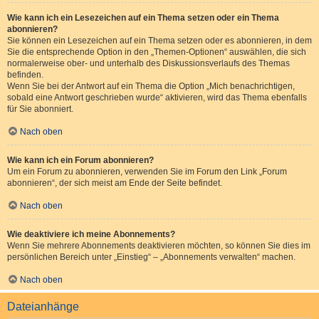
Wie kann ich ein Lesezeichen auf ein Thema setzen oder ein Thema
abonnieren?
Sie können ein Lesezeichen auf ein Thema setzen oder es abonnieren, in dem
Sie die entsprechende Option in den „Themen-Optionen“ auswählen, die sich
normalerweise ober- und unterhalb des Diskussionsverlaufs des Themas
befinden.
Wenn Sie bei der Antwort auf ein Thema die Option „Mich benachrichtigen,
sobald eine Antwort geschrieben wurde“ aktivieren, wird das Thema ebenfalls
für Sie abonniert.
Nach oben
Wie kann ich ein Forum abonnieren?
Um ein Forum zu abonnieren, verwenden Sie im Forum den Link „Forum
abonnieren“, der sich meist am Ende der Seite befindet.
Nach oben
Wie deaktiviere ich meine Abonnements?
Wenn Sie mehrere Abonnements deaktivieren möchten, so können Sie dies im
persönlichen Bereich unter „Einstieg“ – „Abonnements verwalten“ machen.
Nach oben
Dateianhänge