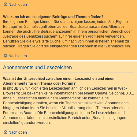
Nach oben
Wie kann ich meine eigenen Beiträge und Themen finden?
Ihre eigenen Beiträge können Sie sich anzeigen lassen, indem Sie „Eigene
Beiträge“ im Schnellzugriff oben auf der Boardseite auswählen. Alternativ
können Sie auch „Ihre Beiträge anzeigen“ in Ihrem persönlichen Bereich oder
„Beiträge des Benutzers suchen“ auf Ihrer eigenen Profilseite verwenden.
Benutzen Sie die erweiterte Suche, um nach von Ihnen erstellen Themen zu
suchen. Tragen Sie dort die entsprechenden Optionen in die Suchmaske ein.
Nach oben
Abonnements und Lesezeichen
Was ist der Unterschied zwischen einem Lesezeichen und einem
Abonnements für ein Thema oder Forum?
In phpBB 3.0 funktionierten Lesezeichen ähnlich den Lesezeichen in Web-
Browsern: Sie bekamen keine Informationen bei einem Update. Seit phpBB 3.1
ähneln Lesezeichen mehr einem Abonnement: Sie können eine
Benachrichtigung erhalten, wenn ein Thema aktualisiert wird. Abonnements
hingegen informieren Sie bei einer Aktualisierung eines Themas oder eines
Forums des Boards. Die Benachrichtigungsoptionen für Lesezeichen und
Abonnements können im persönlichen Bereich unter „Benachrichtigungen
einstellen“ geändert werden.
Nach oben