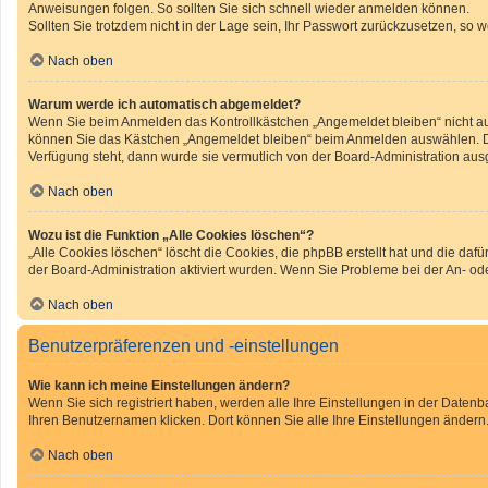
Anweisungen folgen. So sollten Sie sich schnell wieder anmelden können.
Sollten Sie trotzdem nicht in der Lage sein, Ihr Passwort zurückzusetzen, so 
Nach oben
Warum werde ich automatisch abgemeldet?
Wenn Sie beim Anmelden das Kontrollkästchen „Angemeldet bleiben“ nicht aus
können Sie das Kästchen „Angemeldet bleiben“ beim Anmelden auswählen. Dies
Verfügung steht, dann wurde sie vermutlich von der Board-Administration aus
Nach oben
Wozu ist die Funktion „Alle Cookies löschen“?
„Alle Cookies löschen“ löscht die Cookies, die phpBB erstellt hat und die d
der Board-Administration aktiviert wurden. Wenn Sie Probleme bei der An- o
Nach oben
Benutzerpräferenzen und -einstellungen
Wie kann ich meine Einstellungen ändern?
Wenn Sie sich registriert haben, werden alle Ihre Einstellungen in der Daten
Ihren Benutzernamen klicken. Dort können Sie alle Ihre Einstellungen ändern
Nach oben